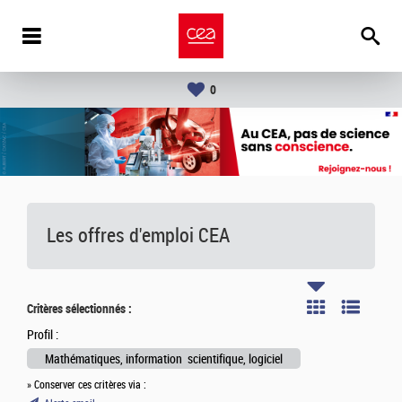
0
Les offres d'emploi
CEA
Critères sélectionnés :
Profil :
Mathématiques, information scientifique, logiciel
» Conserver ces critères via :