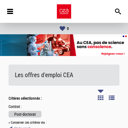
0
Les offres d'emploi
CEA
Critères sélectionnés :
Contrat :
Post-doctorat
» Conserver ces critères via :