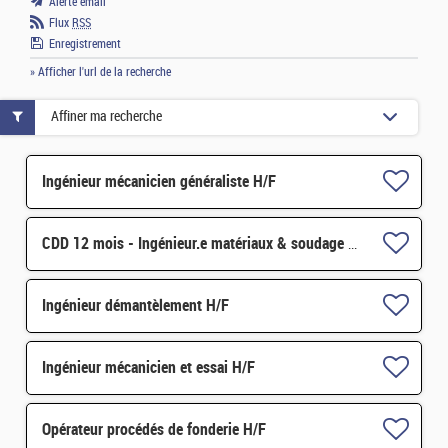
Alerte email
Flux
RSS
Enregistrement
» Afficher l'url de la recherche
Affiner ma recherche
Ingénieur mécanicien généraliste H/F
CDD 12 mois - Ingénieur.e matériaux & soudage H/F
Ingénieur démantèlement H/F
Ingénieur mécanicien et essai H/F
Opérateur procédés de fonderie H/F