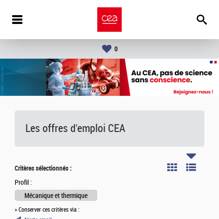
0
Les offres d'emploi
CEA
Critères sélectionnés :
Profil :
Mécanique et thermique
» Conserver ces critères via :