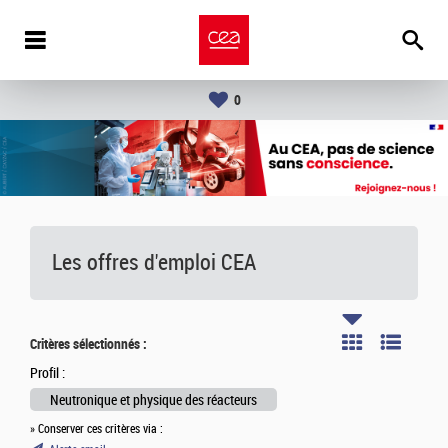
0
Les offres d'emploi
CEA
Critères sélectionnés :
Profil :
Neutronique et physique des réacteurs
» Conserver ces critères via :