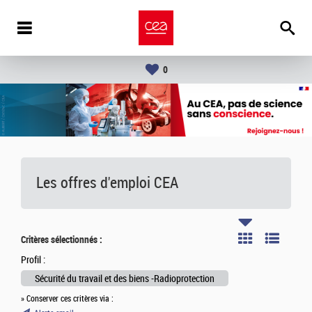
0
Les offres d'emploi
CEA
Critères sélectionnés :
Profil :
Sécurité du travail et des biens -Radioprotection
» Conserver ces critères via :