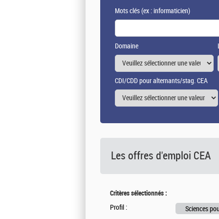
Mots clés
(ex : informaticien)
Domaine
CDI/CDD pour alternants/stag. CEA
Les offres d'emploi
CEA
Critères sélectionnés :
Profil :
Sciences pou