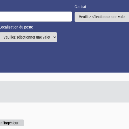
Contrat
Localisation du poste
r l'ingénieur