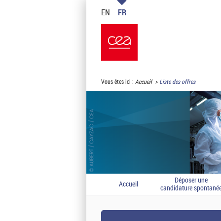
EN
FR
Vous êtes ici :
Accueil
Liste des offres
Déposer une
Accueil
candidature spontané