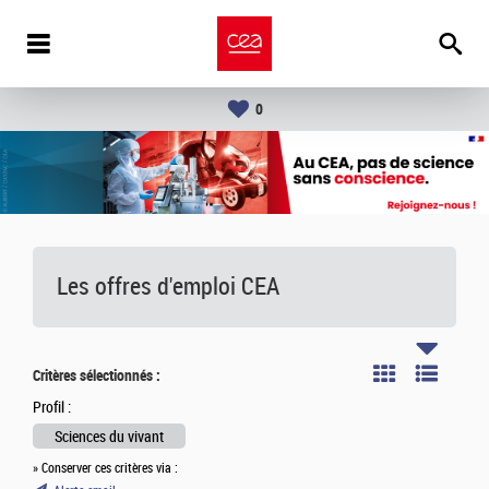
0
Les offres d'emploi
CEA
Critères sélectionnés :
Profil :
Sciences du vivant
» Conserver ces critères via :