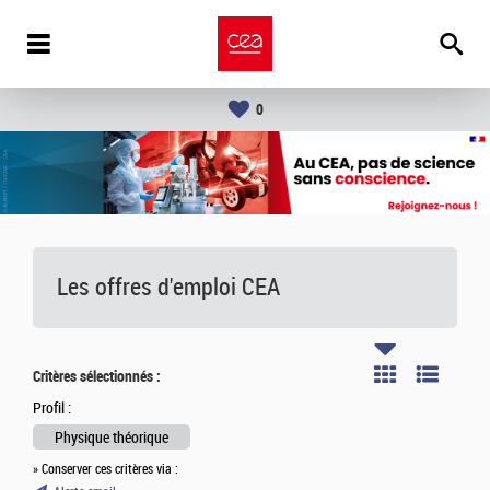
0
Les offres d'emploi
CEA
Critères sélectionnés :
Profil :
Physique théorique
» Conserver ces critères via :