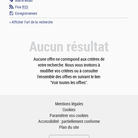
Alerte email
Flux
RSS
Enregistrement
» Afficher l'url de la recherche
Aucun résultat
Aucune offre ne correspond aux critères de
votre recherche. Nous vous invitons à
modifier vos critères ou à consulter
l'ensemble des offres en suivant le lien
"Voir toutes les offres".
Mentions légales
Cookies
Paramétrer vos cookies
Accessibilité : partiellement conforme
Plan du site