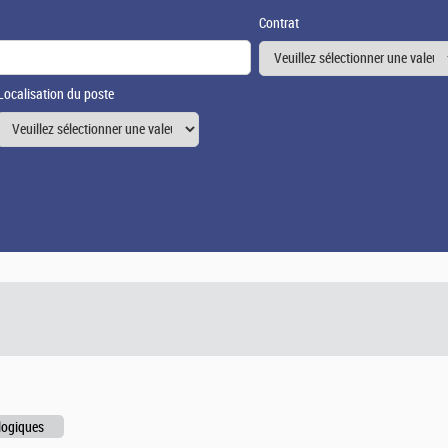
Contrat
Localisation du poste
logiques