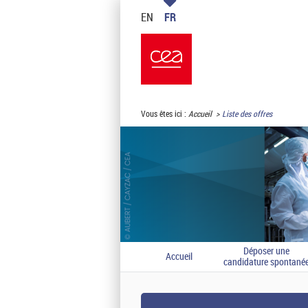
EN
FR
Vous êtes ici :
Accueil
Liste des offres
Déposer une
Accueil
candidature spontané