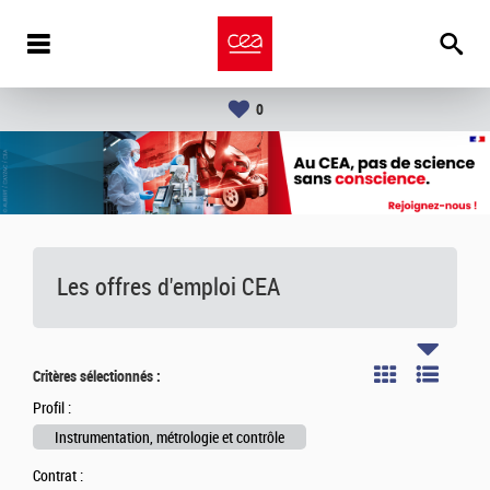
0
Les offres d'emploi
CEA
Critères sélectionnés :
Profil :
Instrumentation, métrologie et contrôle
Contrat :