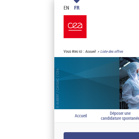
EN
FR
Vous êtes ici :
Accueil
Liste des offres
Déposer une
Accueil
candidature spontané