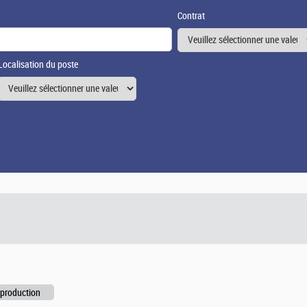
Contrat
Localisation du poste
 production