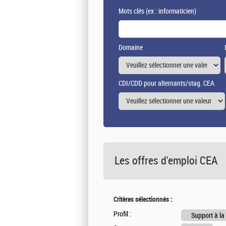
Mots clés
(ex : informaticien)
Domaine
CDI/CDD pour alternants/stag. CEA
Les offres d'emploi
CEA
Critères sélectionnés :
Profil :
Support à la