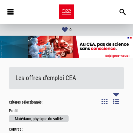
0
Les offres d'emploi
CEA
Critères sélectionnés :
Profil :
Matériaux, physique du solide
Contrat :