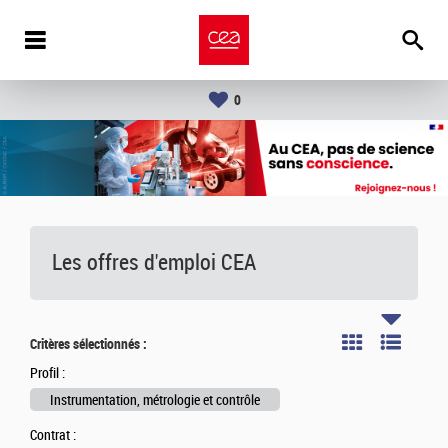
0
Les offres d'emploi
CEA
Critères sélectionnés :
Profil :
Instrumentation, métrologie et contrôle
Contrat :