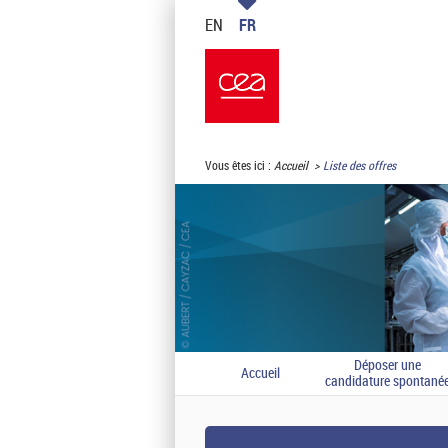
EN
FR
Vous êtes ici :
Accueil
Liste des offres
Déposer une
Accueil
candidature spontané