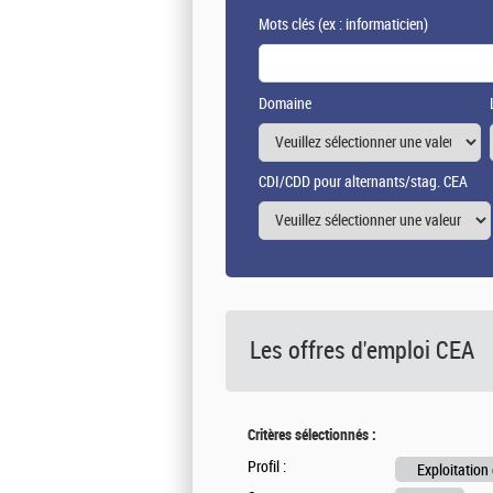
Mots clés
(ex : informaticien)
Domaine
CDI/CDD pour alternants/stag. CEA
Les offres d'emploi
CEA
Critères sélectionnés :
Profil :
Exploitation 