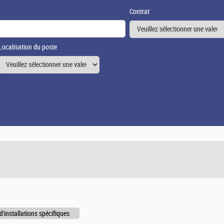
Contrat
Localisation du poste
d'installations spécifiques