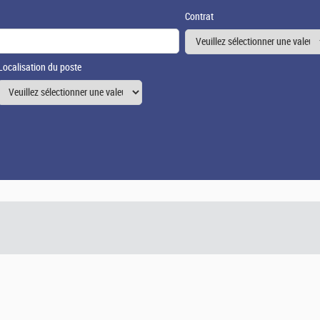
Contrat
Localisation du poste