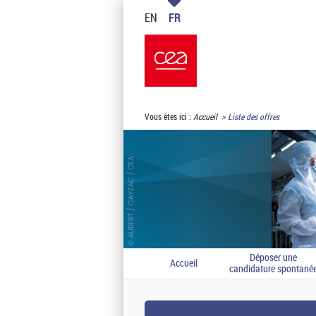
EN
FR
Vous êtes ici :
Accueil
Liste des offres
Déposer une
Accueil
candidature spontané