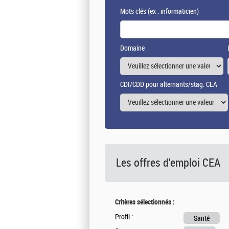
Mots clés
(ex : informaticien)
Domaine
CDI/CDD pour alternants/stag. CEA
Les offres d'emploi
CEA
Critères sélectionnés :
Profil :
Santé