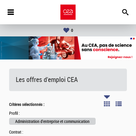
0
Les offres d'emploi
CEA
Critères sélectionnés :
Profil :
Administration d'entreprise et communication
Contrat :