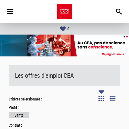
0
Les offres d'emploi
CEA
Critères sélectionnés :
Profil :
Santé
Contrat :