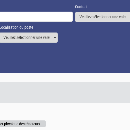
Contrat
Localisation du poste
et physique des réacteurs