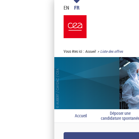
EN
FR
Vous êtes ici :
Accueil
Liste des offres
Déposer une
Accueil
candidature spontané