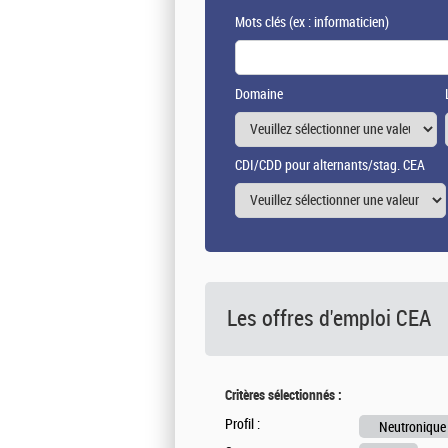
Mots clés
(ex : informaticien)
Domaine
CDI/CDD pour alternants/stag. CEA
Les offres d'emploi
CEA
Critères sélectionnés :
Profil :
Neutronique 