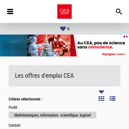
0
Les offres d'emploi
CEA
Critères sélectionnés :
Profil :
Mathématiques, information scientifique, logiciel
Contrat :