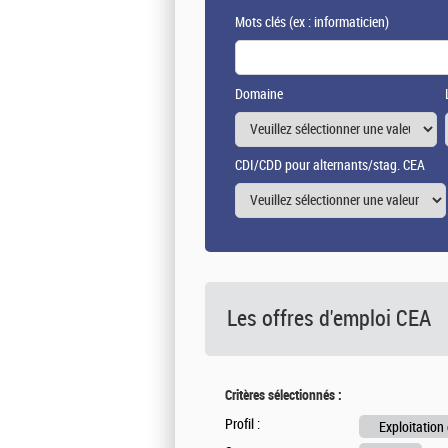
Mots clés
(ex : informaticien)
Domaine
CDI/CDD pour alternants/stag. CEA
Les offres d'emploi
CEA
Critères sélectionnés :
Profil :
Exploitation 