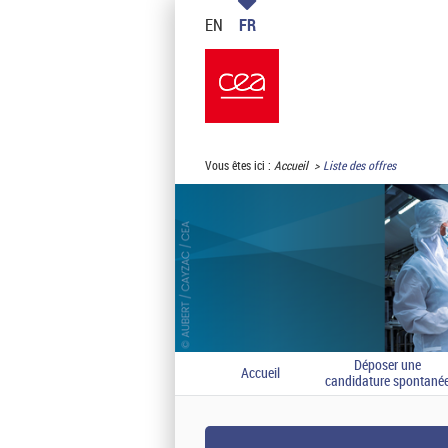
EN
FR
Vous êtes ici :
Accueil
Liste des offres
Déposer une
Accueil
candidature spontané