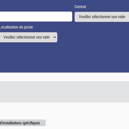
Contrat
Localisation du poste
d'installations spécifiques