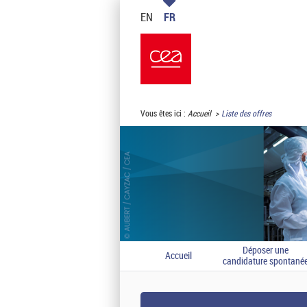
EN
FR
Vous êtes ici :
Accueil
Liste des offres
Déposer une
Accueil
candidature spontané