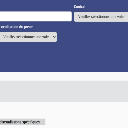
Contrat
Localisation du poste
d'installations spécifiques