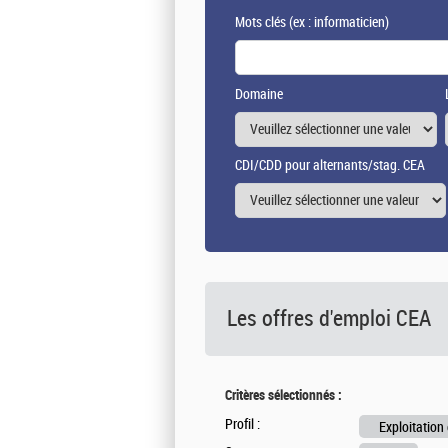
Mots clés
(ex : informaticien)
Domaine
CDI/CDD pour alternants/stag. CEA
Les offres d'emploi
CEA
Critères sélectionnés :
Profil :
Exploitation 