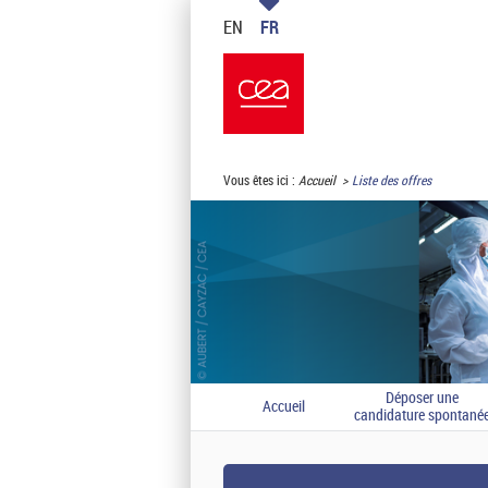
EN
FR
Vous êtes ici :
Accueil
Liste des offres
Déposer une
Accueil
candidature spontané