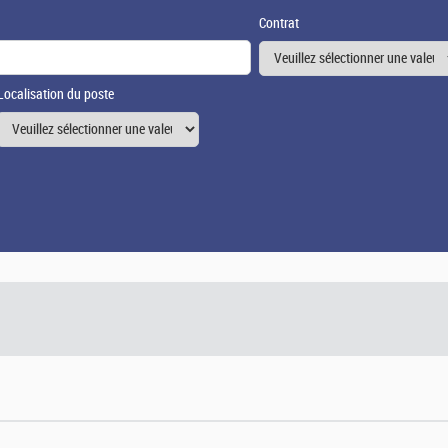
Contrat
Localisation du poste