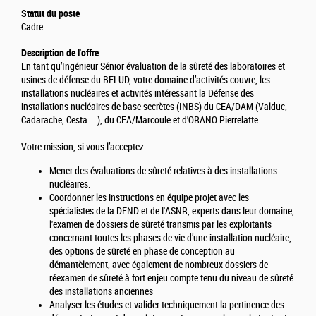
Statut du poste
Cadre
Description de l'offre
En tant qu’Ingénieur Sénior évaluation de la sûreté des laboratoires et
usines de défense du BELUD, votre domaine d’activités couvre, les
installations nucléaires et activités intéressant la Défense des
installations nucléaires de base secrètes (INBS) du CEA/DAM (Valduc,
Cadarache, Cesta…), du CEA/Marcoule et d'ORANO Pierrelatte.
Votre mission, si vous l’acceptez :
Mener des évaluations de sûreté relatives à des installations
nucléaires.
Coordonner les instructions en équipe projet avec les
spécialistes de la DEND et de l'ASNR, experts dans leur domaine,
l'examen de dossiers de sûreté transmis par les exploitants
concernant toutes les phases de vie d’une installation nucléaire,
des options de sûreté en phase de conception au
démantèlement, avec également de nombreux dossiers de
réexamen de sûreté à fort enjeu compte tenu du niveau de sûreté
des installations anciennes
Analyser les études et valider techniquement la pertinence des