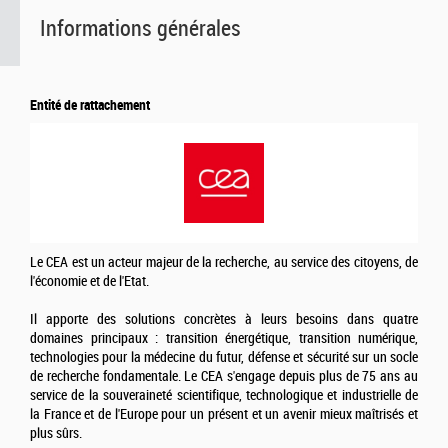
Informations générales
Entité de rattachement
Le CEA est un acteur majeur de la recherche, au service des citoyens, de
l'économie et de l'Etat.
Il apporte des solutions concrètes à leurs besoins dans quatre
domaines principaux : transition énergétique, transition numérique,
technologies pour la médecine du futur, défense et sécurité sur un socle
de recherche fondamentale. Le CEA s'engage depuis plus de 75 ans au
service de la souveraineté scientifique, technologique et industrielle de
la France et de l'Europe pour un présent et un avenir mieux maîtrisés et
plus sûrs.