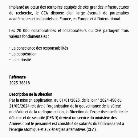
Implanté au cœur des territoires équipés de très grandes infrastructures
de recherche, le CEA dispose d'un large éventail de partenaires
académiques et industriels en France, en Europe et à l'international.
Les 20 000 collaboratrices et collaborateurs du CEA partagent trois
valeurs fondamentales :
• La conscience des responsabilités
• La coopération
• La curiosité
Référence
2025-38818
Description de la Direction
Par la mise en application, au 01/01/2025, de la loi n° 2024-450 du
21/05/2024 relative à l'organisation de la gouvernance de la sûreté
nucléaire et de la radioprotection, la Direction de l'expertise nucléaire de
défense et de sécurité (DEND) devient un service du ministère des
Armées dont le personnel est constitué de salariés du Commissariat à
l'énergie atomique et aux énergies alternatives (CEA).