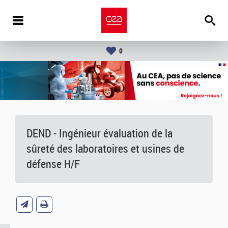
0
DEND - Ingénieur évaluation de la
sûreté des laboratoires et usines de
défense H/F