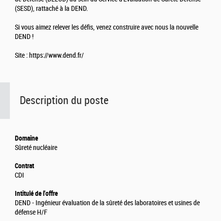
(SESD), rattaché à la DEND.
Si vous aimez relever les défis, venez construire avec nous la nouvelle
DEND !
Site : https://www.dend.fr/
Description du poste
Domaine
Sûreté nucléaire
Contrat
CDI
Intitulé de l'offre
DEND - Ingénieur évaluation de la sûreté des laboratoires et usines de
défense H/F