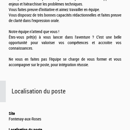
enjeux et hiérarchiser les problèmes techniques.
Vous faites preuve d’initiative et aimez travailler en équipe.
Vous disposez de très bonnes capacités rédactionnelles et faites preuve
de clarté dans l'expression orale.
Notre équipe n’attend que vous !
Êtes-vous prêt(e) à vous lancer dans l'aventure ? C’est une belle
opportunité pour valoriser vos compétences et accroitre vos
connaissances.
Ne vous en faites pas l’équipe se charge de vous former et vous
accompagner sur le poste, pour intégration réussie.
Localisation du poste
Site
Fontenay-aux-Roses
Localisation du poste