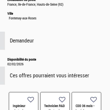
France, Ile-de-France, Hauts-de-Seine (92)
Ville
Fontenay-aux-Roses
Demandeur
Disponibilité du poste
02/02/2026
Ces offres pourraient vous intéresser
Ingénieur
Technicien R&D
CDD 36 mois -