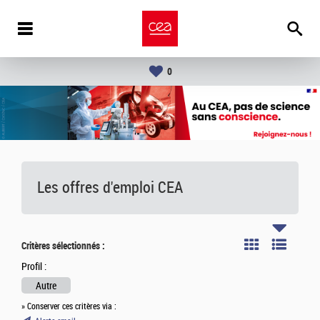
0
Les offres d'emploi
CEA
Critères sélectionnés :
Profil :
Autre
» Conserver ces critères via :