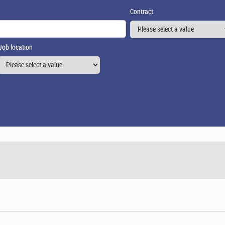
Contract
Job location