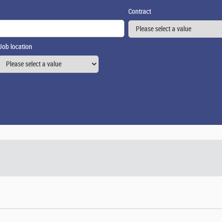
Contract
Job location