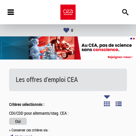
0
Les offres d'emploi
CEA
Critères sélectionnés :
CDI/CDD pour alternants/stag. CEA :
Oui
» Conserver ces critères via :