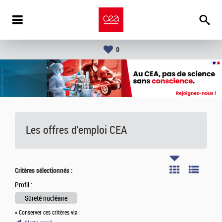
0
Les offres d'emploi
CEA
Critères sélectionnés :
Profil :
Sûreté nucléaire
» Conserver ces critères via :