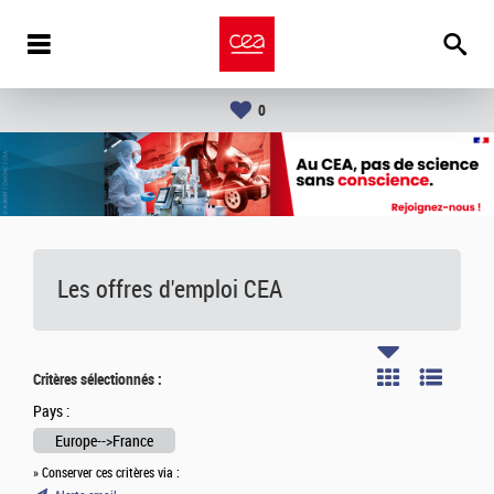
0
Les offres d'emploi
CEA
Critères sélectionnés :
Pays :
Europe-->France
» Conserver ces critères via :