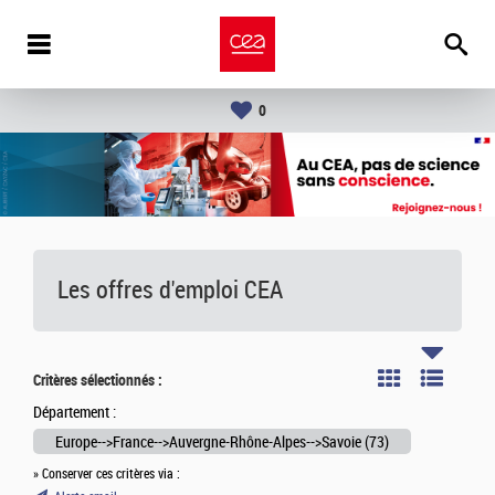
0
Les offres d'emploi
CEA
Critères sélectionnés :
Département :
Europe-->France-->Auvergne-Rhône-Alpes-->Savoie (73)
» Conserver ces critères via :