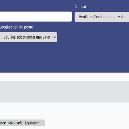
Contrat
Localisation du poste
nce-->Nouvelle-Aquitaine