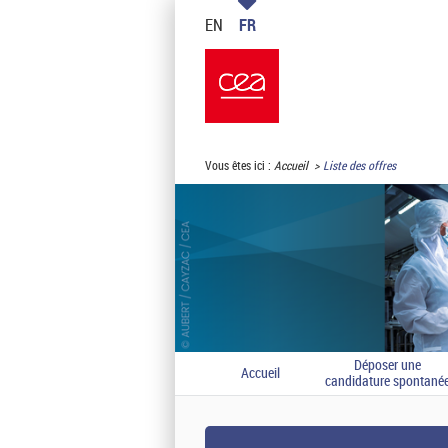
EN
FR
Vous êtes ici :
Accueil
Liste des offres
Déposer une
Accueil
candidature spontané