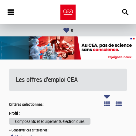
0
Les offres d'emploi
CEA
Critères sélectionnés :
Profil :
Composants et équipements électroniques
» Conserver ces critères via :