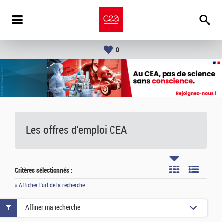
0
Les offres d'emploi
CEA
Critères sélectionnés :
» Afficher l'url de la recherche
Affiner ma recherche