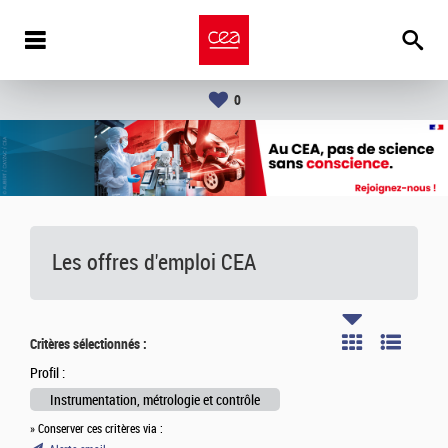
0
Les offres d'emploi
CEA
Critères sélectionnés :
Profil :
Instrumentation, métrologie et contrôle
» Conserver ces critères via :