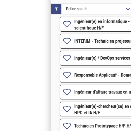
Refine search
Ingénieur(e) en informatique -
scientifique H/F
INTERIM - Technicien projeteu
Ingénieur(e) / DevOps service
Responsable Applicatif - Doma
Ingénieur d'affaire travaux en i
Ingénieur(e)-chercheur(se) en
HPC et IA H/F
Technicien Prototypage H/F H