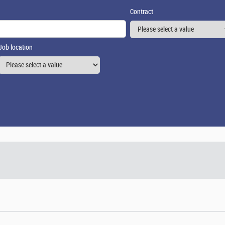
Contract
Job location