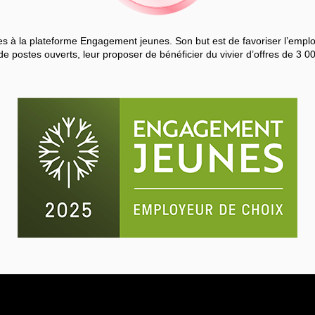
 à la plateforme Engagement jeunes. Son but est de favoriser l’employa
de postes ouverts, leur proposer de bénéficier du vivier d’offres de 3 