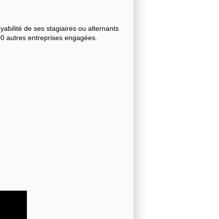
bilité de ses stagiaires ou alternants
000 autres entreprises engagées.