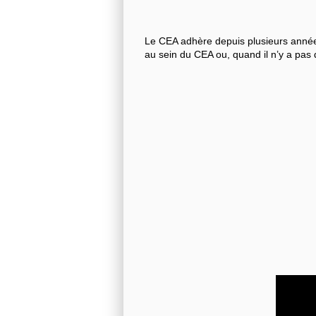
Le CEA adhère depuis plusieurs années
au sein du CEA ou, quand il n’y a pas 