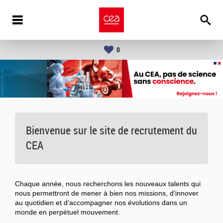
0
Bienvenue sur le site de recrutement du
CEA
Chaque année, nous recherchons les nouveaux talents qui
nous permettront de mener à bien nos missions, d’innover
au quotidien et d’accompagner nos évolutions dans un
monde en perpétuel mouvement.