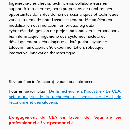
Ingénieurs-chercheurs, techniciens, collaborateurs en
support à la recherche, nous proposons de nombreuses
opportunités dans des domaines scientifiques et techniques
variés : ingénierie pour l'assainissement-démantèlement,
modélisation et simulation numérique, big data,
cybersécurité, gestion de projets nationaux et internationaux,
bio-informatique, ingénierie des systèmes nucléaires,
développement technologique et intégration, système
télécommunications 5G, expérimentation, robotique
interactive, innovation thérapeutique.
Si vous êtes intéressé(e), vous nous intéressez !
Pour en savoir plus :
De la recherche à l'industrie - Le CEA,
acteur majeur de la recherche au service de l'Etat, de
l'économie et des citoyens
.
L'engagement du CEA en faveur de l'équilibre vie
professionnelle / vie personnelle