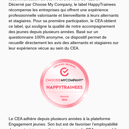
Décerné par Choose My Company, le label HappyTrainees
récompense les entreprises qui offrent une expérience
professionnelle valorisante et bienveillante à leurs alternants
et stagiaires. Pour sa première participation, le CEA obtient
ce label, qui souligne la qualité de notre accompagnement
des jeunes depuis plusieurs années. Basé sur un
questionnaire 100% anonyme, ce dispositif permet de
recueillir directement les avis des alternants et stagiaires sur
leur expérience vécue au sein du CEA.
Le CEA adhère depuis plusieurs années à la plateforme
Engagement jeunes. Son but est de favoriser l’employabilité