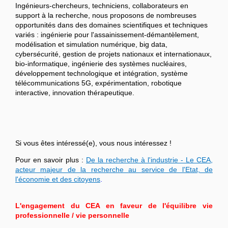
Ingénieurs-chercheurs, techniciens, collaborateurs en
support à la recherche, nous proposons de nombreuses
opportunités dans des domaines scientifiques et techniques
variés : ingénierie pour l'assainissement-démantèlement,
modélisation et simulation numérique, big data,
cybersécurité, gestion de projets nationaux et internationaux,
bio-informatique, ingénierie des systèmes nucléaires,
développement technologique et intégration, système
télécommunications 5G, expérimentation, robotique
interactive, innovation thérapeutique.
Si vous êtes intéressé(e), vous nous intéressez !
Pour en savoir plus :
De la recherche à l'industrie - Le CEA,
acteur majeur de la recherche au service de l'Etat, de
l'économie et des citoyens
.
L'engagement du CEA en faveur de l'équilibre vie
professionnelle / vie personnelle