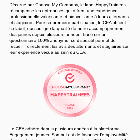
Décerné par Choose My Company, le label HappyTrainees
récompense les entreprises qui offrent une expérience
professionnelle valorisante et bienveillante à leurs alternants
et stagiaires. Pour sa première participation, le CEA obtient
ce label, qui souligne la qualité de notre accompagnement
des jeunes depuis plusieurs années. Basé sur un
questionnaire 100% anonyme, ce dispositif permet de
recueillir directement les avis des alternants et stagiaires sur
leur expérience vécue au sein du CEA.
Le CEA adhère depuis plusieurs années à la plateforme
Engagement jeunes. Son but est de favoriser l’employabilité