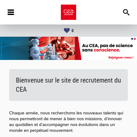
0
Bienvenue sur le site de recrutement du
CEA
Chaque année, nous recherchons les nouveaux talents qui
nous permettront de mener à bien nos missions, d’innover
au quotidien et d’accompagner nos évolutions dans un
monde en perpétuel mouvement.