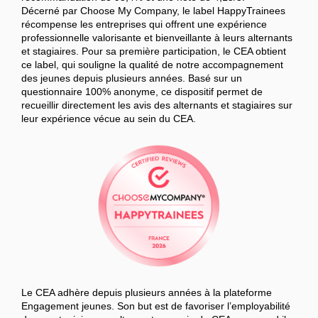
Décerné par Choose My Company, le label HappyTrainees
récompense les entreprises qui offrent une expérience
professionnelle valorisante et bienveillante à leurs alternants
et stagiaires. Pour sa première participation, le CEA obtient
ce label, qui souligne la qualité de notre accompagnement
des jeunes depuis plusieurs années. Basé sur un
questionnaire 100% anonyme, ce dispositif permet de
recueillir directement les avis des alternants et stagiaires sur
leur expérience vécue au sein du CEA.
Le CEA adhère depuis plusieurs années à la plateforme
Engagement jeunes. Son but est de favoriser l’employabilité