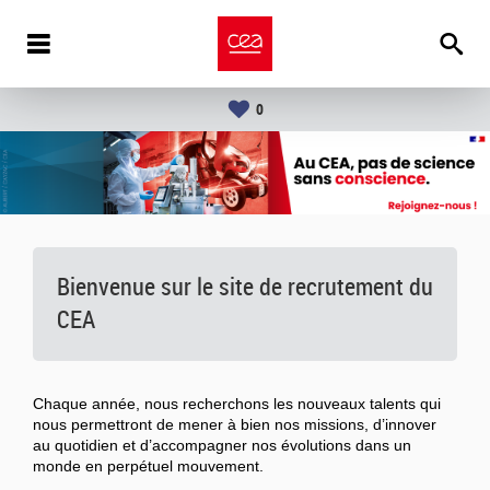
0
Bienvenue sur le site de recrutement du
CEA
Chaque année, nous recherchons les nouveaux talents qui
nous permettront de mener à bien nos missions, d’innover
au quotidien et d’accompagner nos évolutions dans un
monde en perpétuel mouvement.