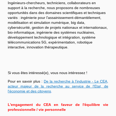
Ingénieurs-chercheurs, techniciens, collaborateurs en
support à la recherche, nous proposons de nombreuses
opportunités dans des domaines scientifiques et techniques
variés : ingénierie pour l'assainissement-démantèlement,
modélisation et simulation numérique, big data,
cybersécurité, gestion de projets nationaux et internationaux,
bio-informatique, ingénierie des systèmes nucléaires,
développement technologique et intégration, système
télécommunications 5G, expérimentation, robotique
interactive, innovation thérapeutique.
Si vous êtes intéressé(e), vous nous intéressez !
Pour en savoir plus :
De la recherche à l'industrie - Le CEA,
acteur majeur de la recherche au service de l'Etat, de
l'économie et des citoyens
.
L'engagement du CEA en faveur de l'équilibre vie
professionnelle / vie personnelle