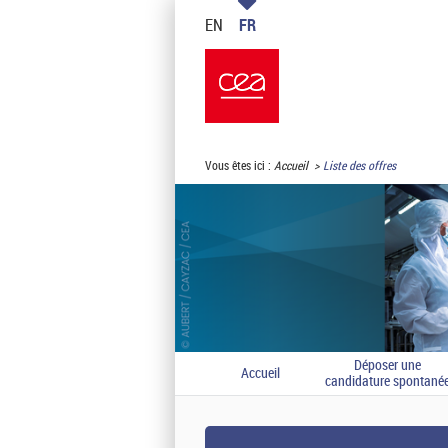
EN
FR
Vous êtes ici :
Accueil
Liste des offres
Déposer une
Accueil
candidature spontané