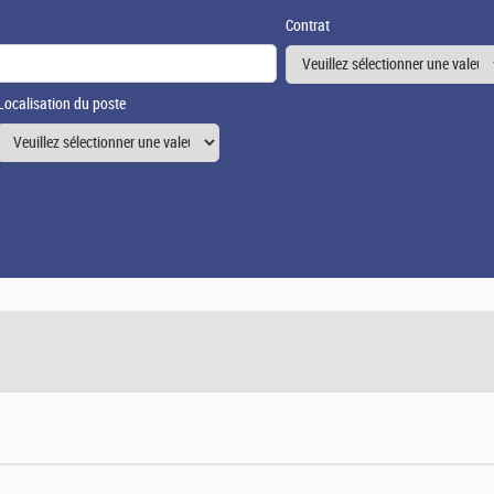
Contrat
Localisation du poste