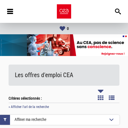
0
Les offres d'emploi
CEA
Critères sélectionnés :
» Afficher l'url de la recherche
Affiner ma recherche