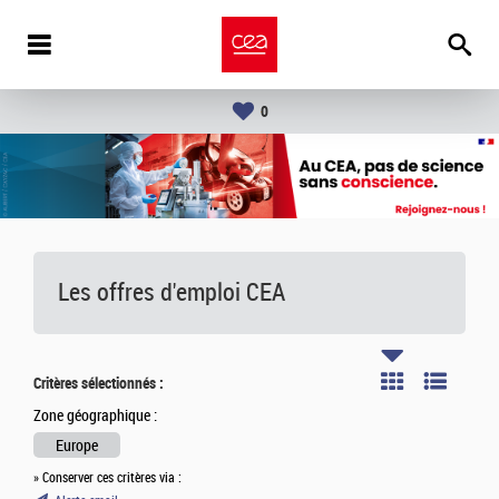
0
Les offres d'emploi
CEA
Critères sélectionnés :
Zone géographique :
Europe
» Conserver ces critères via :