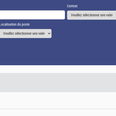
Contrat
Localisation du poste