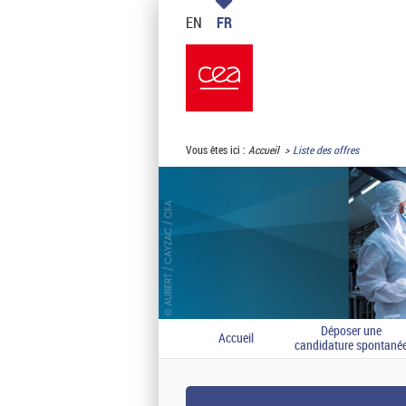
EN
FR
Vous êtes ici :
Accueil
Liste des offres
Déposer une
Accueil
candidature spontané