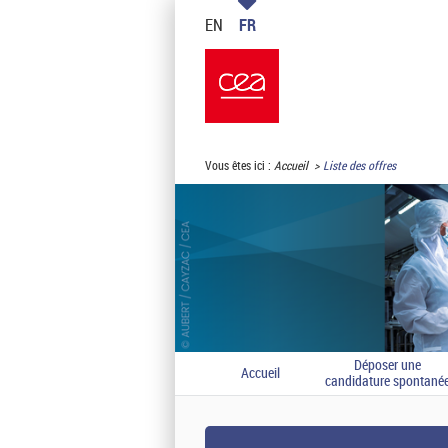
EN
FR
Vous êtes ici :
Accueil
Liste des offres
Déposer une
Accueil
candidature spontané