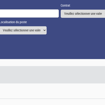
Contrat
Localisation du poste