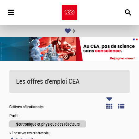
0
Les offres d'emploi
CEA
Critères sélectionnés :
Profil :
Neutronique et physique des réacteurs
» Conserver ces critères via :