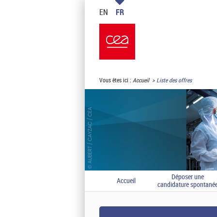
EN
FR
Vous êtes ici :
Accueil
Liste des offres
Déposer une
Accueil
candidature spontané