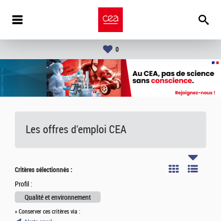
0
Les offres d'emploi
CEA
Critères sélectionnés :
Profil :
Qualité et environnement
» Conserver ces critères via :