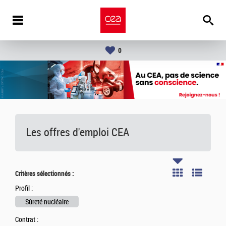
0
Les offres d'emploi
CEA
Critères sélectionnés :
Profil :
Sûreté nucléaire
Contrat :