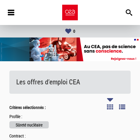
0
Les offres d'emploi
CEA
Critères sélectionnés :
Profile :
Sûreté nucléaire
Contract :