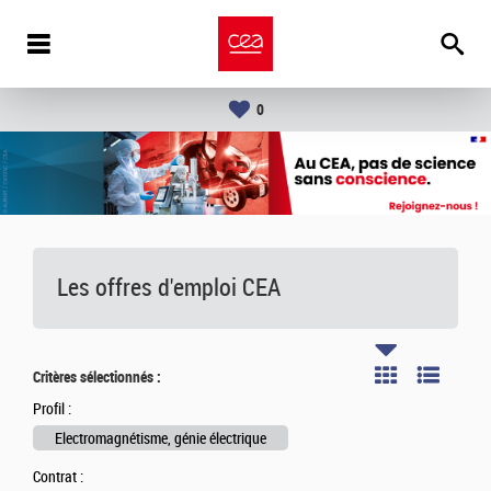
0
Les offres d'emploi
CEA
Critères sélectionnés :
Profil :
Electromagnétisme, génie électrique
Contrat :